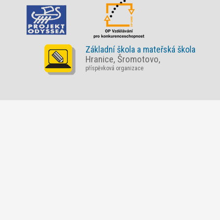
Základní škola a mateřská škola
Hranice, Šromotovo,
příspěvková organizace