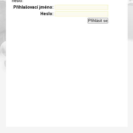
heslo.
Přihlašovací jméno:
Heslo: