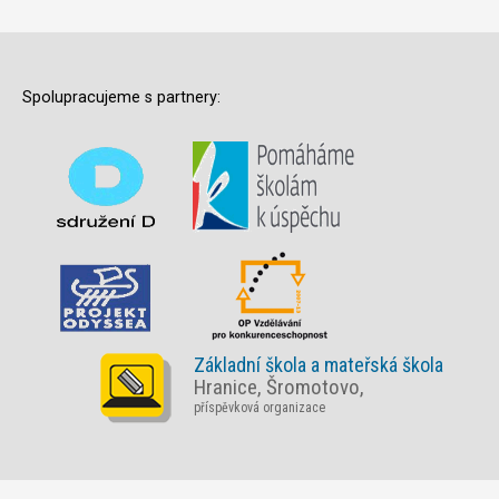
Spolupracujeme s partnery:
Základní škola a mateřská škola
Hranice, Šromotovo,
příspěvková organizace