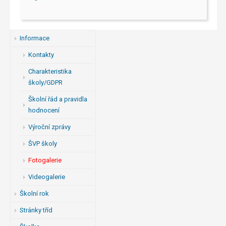
Informace
Kontakty
Charakteristika
školy/GDPR
Školní řád a pravidla
hodnocení
Výroční zprávy
ŠVP školy
Fotogalerie
Videogalerie
Školní rok
Stránky tříd