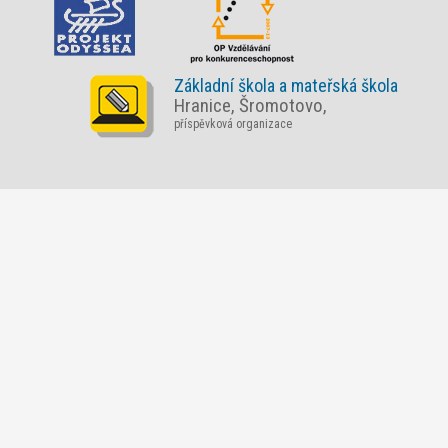
Základní škola a mateřská škola
Hranice, Šromotovo,
příspěvková organizace