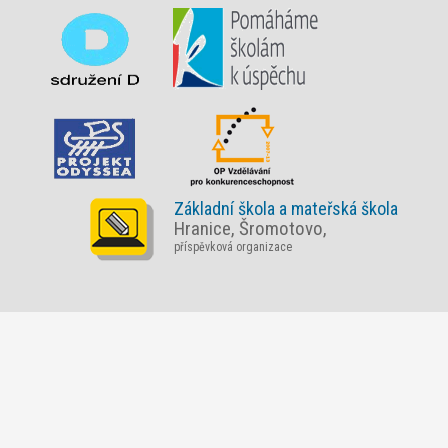
Základní škola a mateřská škola
Hranice, Šromotovo,
příspěvková organizace