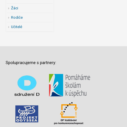
Žáci
Rodiče
Učitelé
Spolupracujeme s partnery: