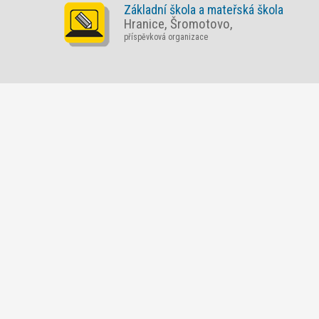
Základní škola a mateřská škola
Hranice, Šromotovo,
příspěvková organizace