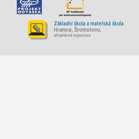
Základní škola a mateřská škola
Hranice, Šromotovo,
příspěvková organizace