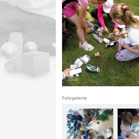
Fotogalerie