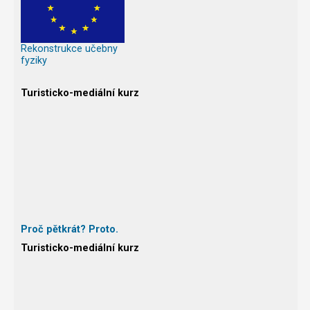
Rekonstrukce učebny
fyziky
Turisticko-mediální kurz
Proč pětkrát? Proto.
Turisticko-mediální kurz