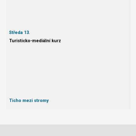
Středa 13.
Turisticko-mediální kurz
Ticho mezi stromy