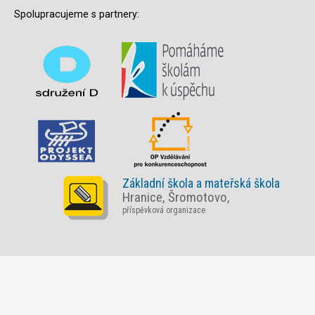
Spolupracujeme s partnery:
Základní škola a mateřská škola
Hranice, Šromotovo,
příspěvková organizace